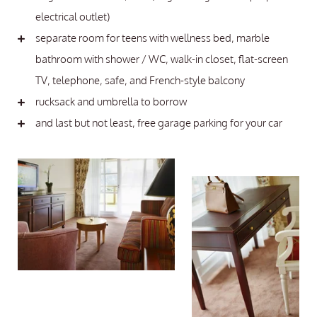
electrical outlet)
separate room for teens with wellness bed, marble
bathroom with shower / WC, walk-in closet, flat-screen
TV, telephone, safe, and French-style balcony
rucksack and umbrella to borrow
and last but not least, free garage parking for your car