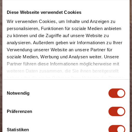
Diese Webseite verwendet Cookies
Wir verwenden Cookies, um Inhalte und Anzeigen zu
personalisieren, Funktionen für soziale Medien anbieten
zu können und die Zugriffe auf unsere Website zu
analysieren. Außerdem geben wir Informationen zu Ihrer
Verwendung unserer Website an unsere Partner für
soziale Medien, Werbung und Analysen weiter. Unsere
Partner führen diese Informationen möglicherweise mit
weiteren Daten zusammen, die Sie ihnen bereitgestellt
haben oder die sie im Rahmen Ihrer Nutzung der Dienste
gesammelt haben.
Einwilligungsauswahl
Notwendig
Präferenzen
Statistiken