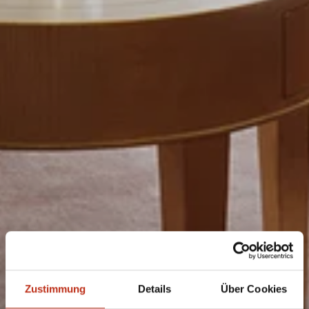
Zustimmung
Details
Über Cookies