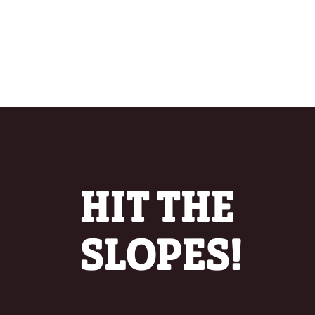
HIT THE
SLOPES!