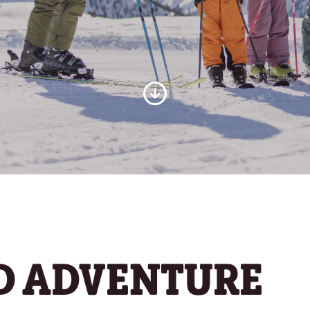
D ADVENTURE