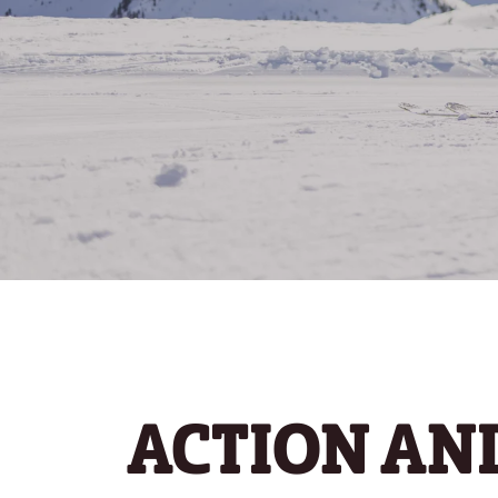
ACTION AN