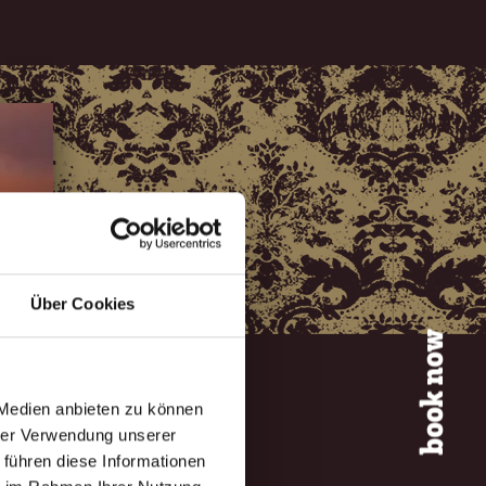
Über Cookies
book now
 Medien anbieten zu können
hrer Verwendung unserer
 führen diese Informationen