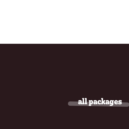
all packages