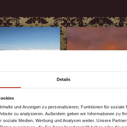
Details
Cookies
nhalte und Anzeigen zu personalisieren, Funktionen für soziale
Website zu analysieren. Außerdem geben wir Informationen zu I
r soziale Medien, Werbung und Analysen weiter. Unsere Partner
UPER SKI
PREMIUM