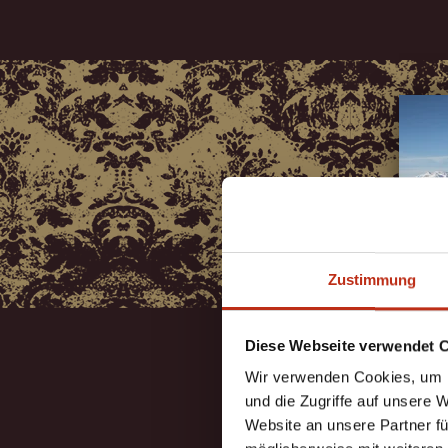
Zustimmung
Diese Webseite verwendet 
Wir verwenden Cookies, um I
und die Zugriffe auf unsere 
Website an unsere Partner fü
S