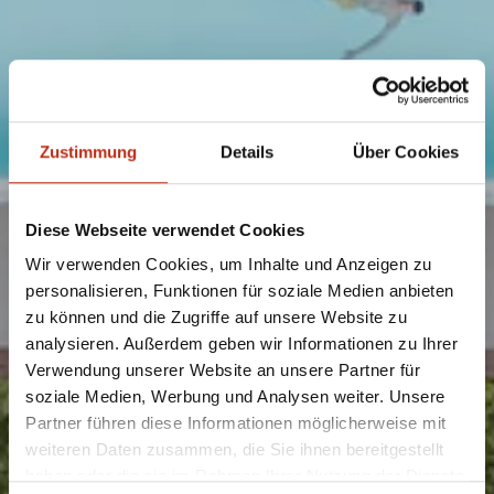
Zustimmung
Details
Über Cookies
Diese Webseite verwendet Cookies
Wir verwenden Cookies, um Inhalte und Anzeigen zu
personalisieren, Funktionen für soziale Medien anbieten
zu können und die Zugriffe auf unsere Website zu
analysieren. Außerdem geben wir Informationen zu Ihrer
Verwendung unserer Website an unsere Partner für
soziale Medien, Werbung und Analysen weiter. Unsere
Partner führen diese Informationen möglicherweise mit
weiteren Daten zusammen, die Sie ihnen bereitgestellt
haben oder die sie im Rahmen Ihrer Nutzung der Dienste