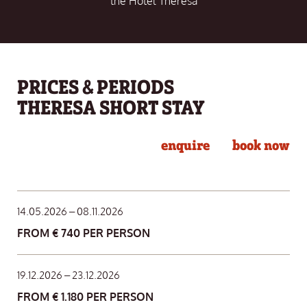
the Hotel Theresa
PRICES & PERIODS
THERESA SHORT STAY
enquire
book now
14.05.2026 – 08.11.2026
FROM € 740 PER PERSON
19.12.2026 – 23.12.2026
FROM € 1.180 PER PERSON