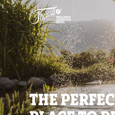
THE PERFEC