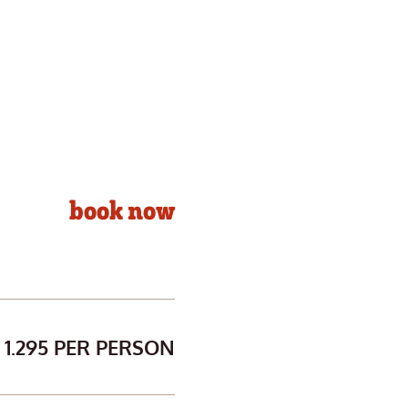
book now
1.295 PER PERSON