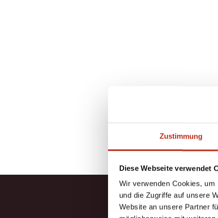
Zustimmung
Diese Webseite verwendet 
Wir verwenden Cookies, um I
und die Zugriffe auf unsere 
Website an unsere Partner fü