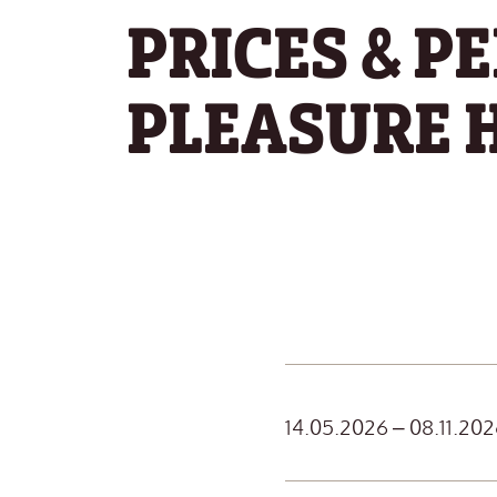
PRICES & P
PLEASURE 
14.05.2026 – 08.11.202