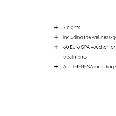
7 nights
including the wellness-
60 Euro SPA voucher for
treatments
ALL THERESA including 