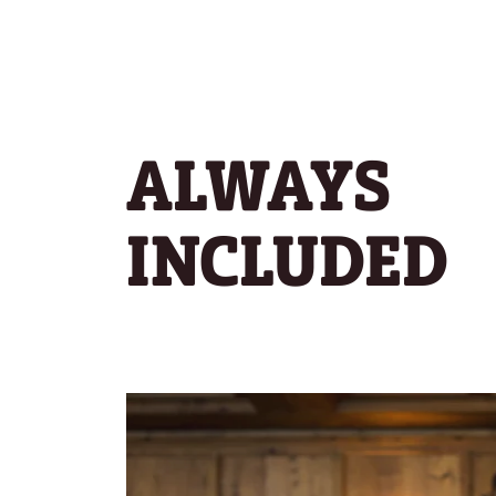
ALWAYS
INCLUDED