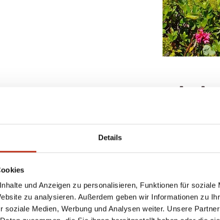
book 
Details
Cookies
nhalte und Anzeigen zu personalisieren, Funktionen für soziale
Website zu analysieren. Außerdem geben wir Informationen zu I
r soziale Medien, Werbung und Analysen weiter. Unsere Partner