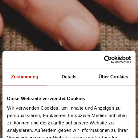
Zustimmung
Details
Über Cookies
Diese Webseite verwendet Cookies
Wir verwenden Cookies, um Inhalte und Anzeigen zu
personalisieren, Funktionen für soziale Medien anbieten
zu können und die Zugriffe auf unsere Website zu
analysieren. Außerdem geben wir Informationen zu Ihrer
Verwendung unserer Website an unsere Partner für