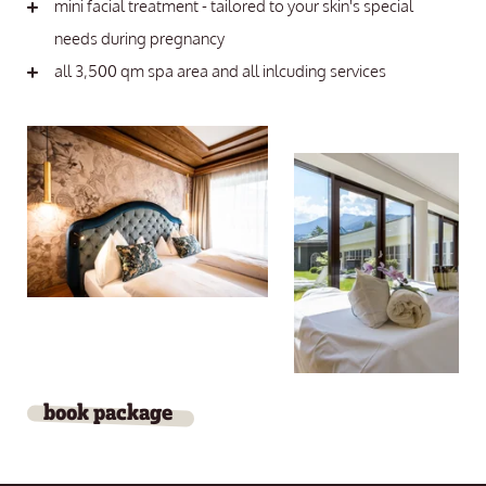
mini facial treatment - tailored to your skin's special
needs during pregnancy
all 3,500 qm spa area and all inlcuding services
book package