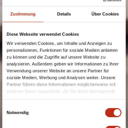
Zustimmung
Details
Über Cookies
Diese Webseite verwendet Cookies
Wir verwenden Cookies, um Inhalte und Anzeigen zu
personalisieren, Funktionen für soziale Medien anbieten
zu können und die Zugriffe auf unsere Website zu
analysieren. Außerdem geben wir Informationen zu Ihrer
Verwendung unserer Website an unsere Partner für
soziale Medien, Werbung und Analysen weiter. Unsere
Partner führen diese Informationen möglicherweise mit
weiteren Daten zusammen, die Sie ihnen bereitgestellt
haben oder die sie im Rahmen Ihrer Nutzung der Dienste
gesammelt haben.
Einwilligungsauswahl
Notwendig