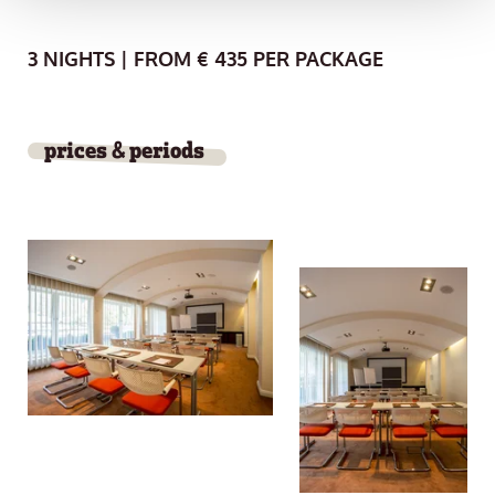
3 NIGHTS | FROM € 435 PER PACKAGE
prices & periods