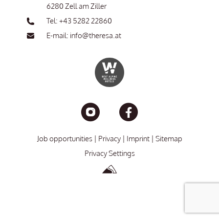
6280 Zell am Ziller
Tel: +43 5282 22860
E-mail: info@theresa.at
Job opportunities
Privacy
Imprint
Sitemap
Privacy Settings