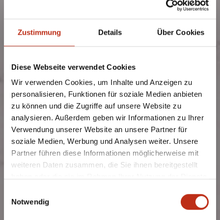
Zustimmung
Details
Über Cookies
Diese Webseite verwendet Cookies
Wir verwenden Cookies, um Inhalte und Anzeigen zu
personalisieren, Funktionen für soziale Medien anbieten
zu können und die Zugriffe auf unsere Website zu
analysieren. Außerdem geben wir Informationen zu Ihrer
Verwendung unserer Website an unsere Partner für
soziale Medien, Werbung und Analysen weiter. Unsere
Partner führen diese Informationen möglicherweise mit
weiteren Daten zusammen, die Sie ihnen bereitgestellt
haben oder die sie im Rahmen Ihrer Nutzung der Dienste
gesammelt haben.
Einwilligungsauswahl
Notwendig