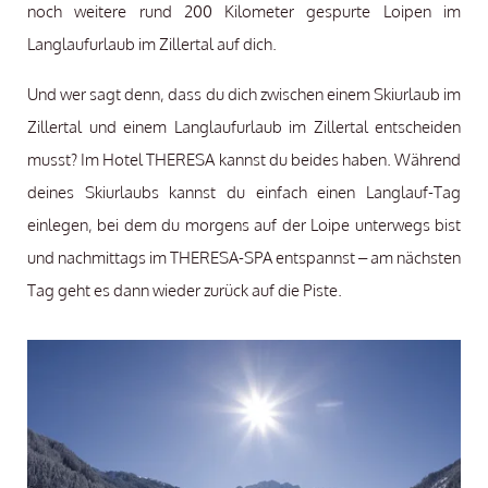
noch weitere rund 200 Kilometer gespurte Loipen im
Langlaufurlaub im Zillertal auf dich.
Und wer sagt denn, dass du dich zwischen einem Skiurlaub im
Zillertal und einem Langlaufurlaub im Zillertal entscheiden
musst? Im Hotel THERESA kannst du beides haben. Während
deines Skiurlaubs kannst du einfach einen Langlauf-Tag
einlegen, bei dem du morgens auf der Loipe unterwegs bist
und nachmittags im THERESA-SPA entspannst – am nächsten
Tag geht es dann wieder zurück auf die Piste.