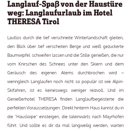
Langlauf-Spaß von der Haustüre
weg: Langlaufurlaub im Hotel
THERESA Tirol
Lautlos durch die tief verschneite Winterlandschaft gleiten,
den Blick über tief verscheiten Berge und weiß gezuckerte
Baumwipfel schweifen lassen und die Stille genießen, die nur
vom Knirschen des Schnees unter den Skiern und dem
Geräusch des eigenen Atems durchbrochen wird –
wenngleich Langlaufen noch nicht so populär ist wie Alpin-
Skifahren, ist es keineswegs weniger reizvoll. Und im
Genießerhotel THERESA finden Langlaufbegeisterte die
perfekten Voraussetzungen: Direkt hinterm Haus kannst du in
die "Hausloipe" einsteigen, die taleinwärts nach Mayrhofen
führt. Und sollte es dir da mal langweilig werden, warten