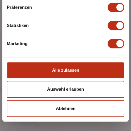
Präferenzen
Statistiken
Marketing
Alle zulassen
Auswahl erlauben
Ablehnen