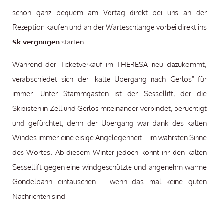
schon ganz bequem am Vortag direkt bei uns an der
Rezeption kaufen und an der Warteschlange vorbei direkt ins
Skivergnügen
starten.
Während der Ticketverkauf im THERESA neu dazukommt,
verabschiedet sich der "kalte Übergang nach Gerlos" für
immer. Unter Stammgästen ist der Sessellift, der die
Skipisten in Zell und Gerlos miteinander verbindet, berüchtigt
und gefürchtet, denn der Übergang war dank des kalten
Windes immer eine eisige Angelegenheit – im wahrsten Sinne
des Wortes. Ab diesem Winter jedoch könnt ihr den kalten
Sessellift gegen eine windgeschützte und angenehm warme
Gondelbahn eintauschen – wenn das mal keine guten
Nachrichten sind.