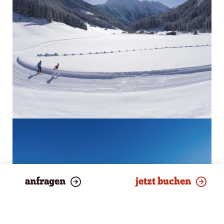
anfragen
jetzt buchen