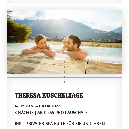
THERESA KUSCHELTAGE
14.05.2026 – 04.04.2027
3 NÄCHTE | AB € 565 PRO PAUSCHALE
INKL. PRIVATER SPA-SUITE FÜR SIE UND IHREN