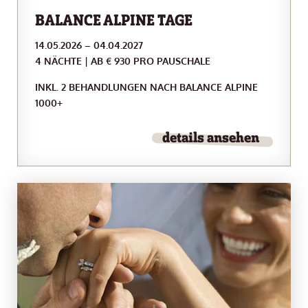
BALANCE ALPINE TAGE
14.05.2026 – 04.04.2027
4 NÄCHTE | AB € 930 PRO PAUSCHALE
INKL. 2 BEHANDLUNGEN NACH BALANCE ALPINE
1000+
details ansehen