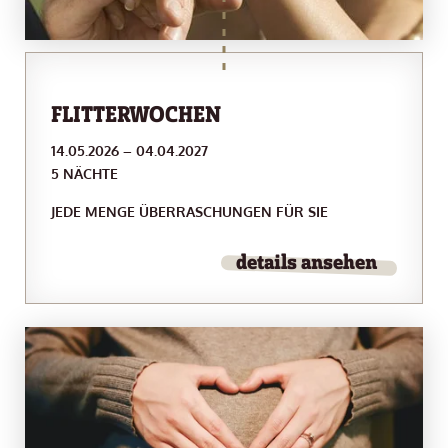
FLITTERWOCHEN
14.05.2026 – 04.04.2027
5 NÄCHTE
JEDE MENGE ÜBERRASCHUNGEN FÜR SIE
details ansehen