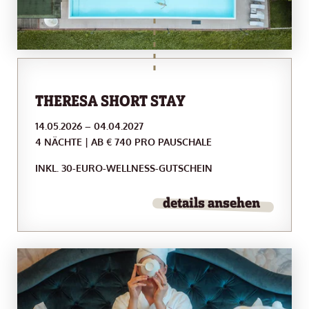
THERESA SHORT STAY
14.05.2026 – 04.04.2027
4 NÄCHTE | AB € 740 PRO PAUSCHALE
INKL. 30-EURO-WELLNESS-GUTSCHEIN
details ansehen