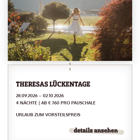
THERESAS LÜCKENTAGE
28.09.2026 – 02.10.2026
4 NÄCHTE | AB € 760 PRO PAUSCHALE
URLAUB ZUM VORSTEILSPREIS
details ansehen