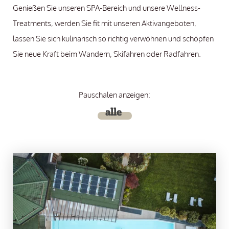
Genießen Sie unseren SPA-Bereich und unsere Wellness-
Treatments, werden Sie fit mit unseren Aktivangeboten,
lassen Sie sich kulinarisch so richtig verwöhnen und schöpfen
Sie neue Kraft beim Wandern, Skifahren oder Radfahren.
Pauschalen anzeigen:
alle