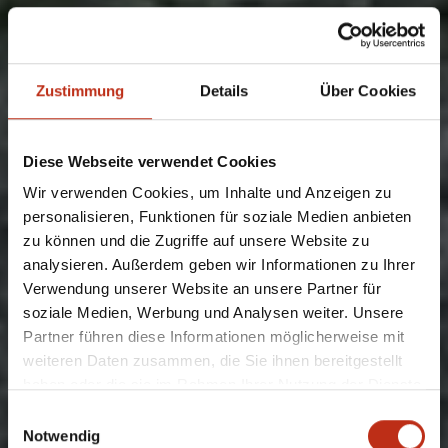
Zustimmung
Details
Über Cookies
Diese Webseite verwendet Cookies
Wir verwenden Cookies, um Inhalte und Anzeigen zu
personalisieren, Funktionen für soziale Medien anbieten
zu können und die Zugriffe auf unsere Website zu
analysieren. Außerdem geben wir Informationen zu Ihrer
Verwendung unserer Website an unsere Partner für
soziale Medien, Werbung und Analysen weiter. Unsere
Partner führen diese Informationen möglicherweise mit
weiteren Daten zusammen, die Sie ihnen bereitgestellt
haben oder die sie im Rahmen Ihrer Nutzung der Dienste
gesammelt haben.
Einwilligungsauswahl
Notwendig