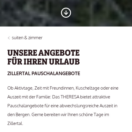
suiten & zimmer
UNSERE ANGEBOTE
FÜR IHREN URLAUB
ZILLERTAL PAUSCHALANGEBOTE
Ob Aktivtage, Zeit mit Freundinnen, Kuscheltage oder eine
Auszeit mit der Familie: Das THERESA bietet attraktive
Pauschalangebote für eine abwechslungsreiche Auszeit in
den Bergen. Gerne bereiten wir Ihnen schöne Tage im
Zillertal.