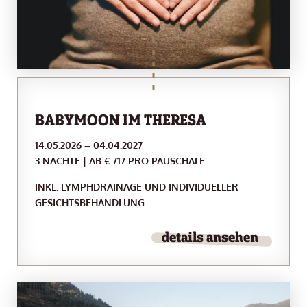
BABYMOON IM THERESA
14.05.2026 – 04.04.2027
3 NÄCHTE | AB € 717 PRO PAUSCHALE
INKL. LYMPHDRAINAGE UND INDIVIDUELLER
GESICHTSBEHANDLUNG
details ansehen