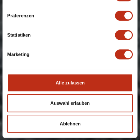
Präferenzen
Statistiken
Marketing
Alle zulassen
Auswahl erlauben
Ablehnen