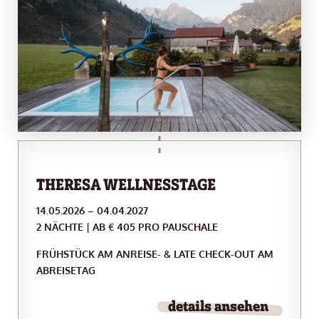
THERESA WELLNESSTAGE
14.05.2026 – 04.04.2027
2 NÄCHTE | AB € 405 PRO PAUSCHALE
FRÜHSTÜCK AM ANREISE- & LATE CHECK-OUT AM
ABREISETAG
details ansehen