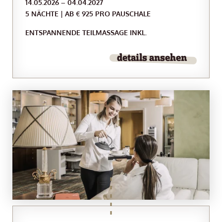
14.05.2026 – 04.04.2027
5 NÄCHTE | AB € 925 PRO PAUSCHALE
ENTSPANNENDE TEILMASSAGE INKL.
details ansehen