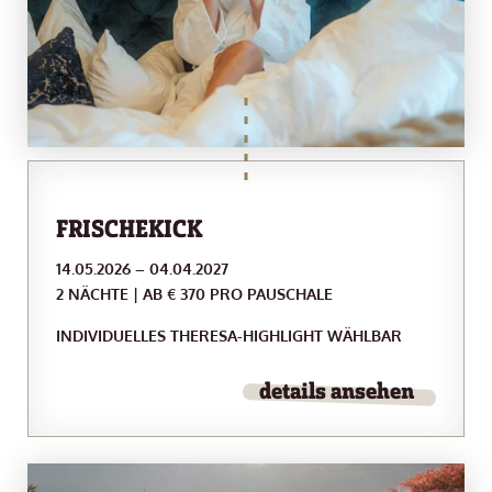
FRISCHEKICK
14.05.2026 – 04.04.2027
2 NÄCHTE | AB € 370 PRO PAUSCHALE
INDIVIDUELLES THERESA-HIGHLIGHT WÄHLBAR
details ansehen