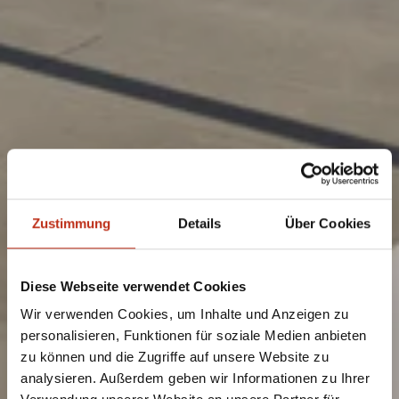
Zustimmung
Details
Über Cookies
Diese Webseite verwendet Cookies
Wir verwenden Cookies, um Inhalte und Anzeigen zu
personalisieren, Funktionen für soziale Medien anbieten
zu können und die Zugriffe auf unsere Website zu
analysieren. Außerdem geben wir Informationen zu Ihrer