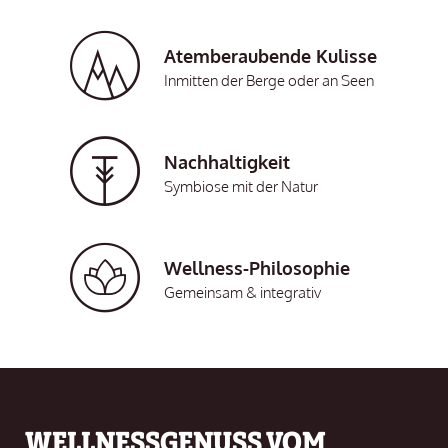
Atemberaubende Kulisse
Inmitten der Berge oder an Seen
Nachhaltigkeit
Symbiose mit der Natur
Wellness-Philosophie
Gemeinsam & integrativ
WELLNESSGENUSS VOM