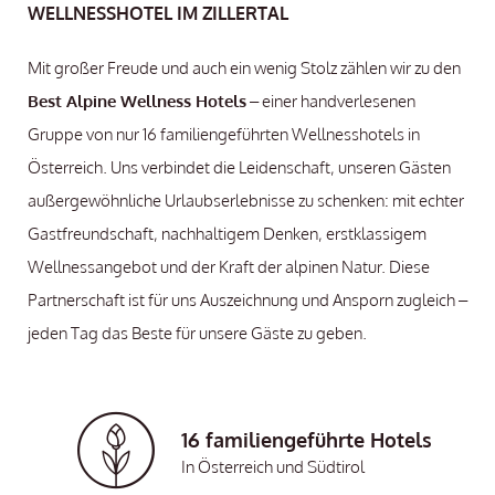
WELLNESSHOTEL IM ZILLERTAL
Mit großer Freude und auch ein wenig Stolz zählen wir zu den
Best Alpine Wellness Hotels
– einer handverlesenen
Gruppe von nur 16 familiengeführten Wellnesshotels in
Österreich. Uns verbindet die Leidenschaft, unseren Gästen
außergewöhnliche Urlaubserlebnisse zu schenken: mit echter
Gastfreundschaft, nachhaltigem Denken, erstklassigem
Wellnessangebot und der Kraft der alpinen Natur. Diese
Partnerschaft ist für uns Auszeichnung und Ansporn zugleich –
jeden Tag das Beste für unsere Gäste zu geben.
16 familiengeführte Hotels
In Österreich und Südtirol