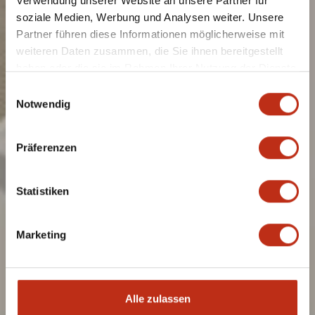
Verwendung unserer Website an unsere Partner für
soziale Medien, Werbung und Analysen weiter. Unsere
Partner führen diese Informationen möglicherweise mit
weiteren Daten zusammen, die Sie ihnen bereitgestellt
haben oder die sie im Rahmen Ihrer Nutzung der Dienste
gesammelt haben.
Einwilligungsauswahl
Notwendig
Präferenzen
Statistiken
Marketing
Alle zulassen