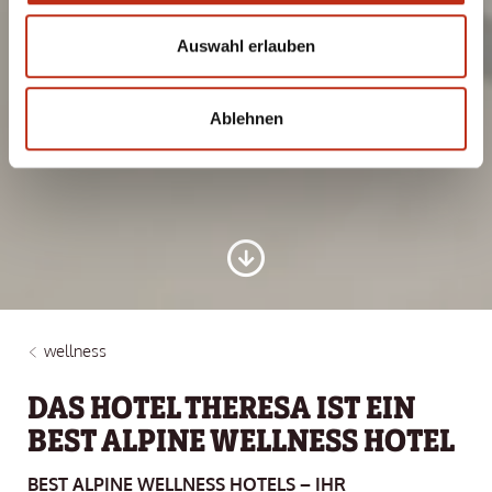
Auswahl erlauben
Ablehnen
wellness
DAS HOTEL THERESA IST EIN
BEST ALPINE WELLNESS HOTEL
BEST ALPINE WELLNESS HOTELS – IHR