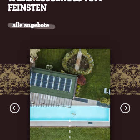
FEINSTEN
alle angebote