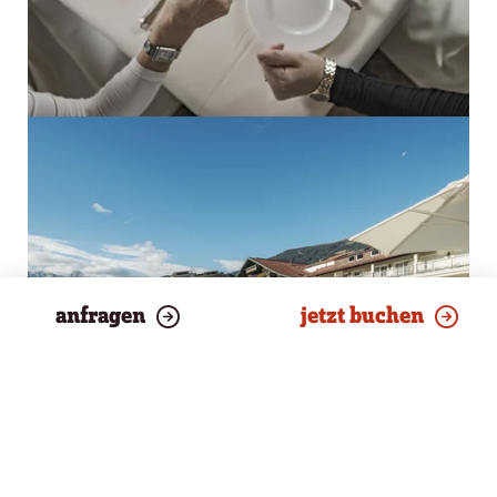
anfragen
jetzt buchen