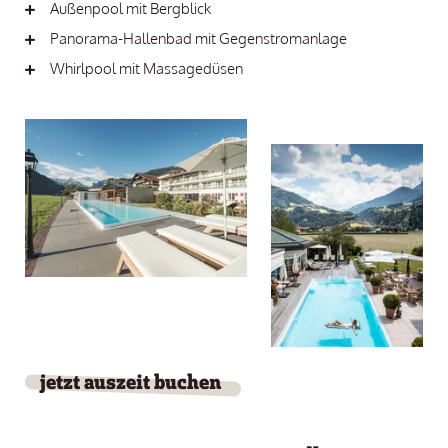
Außenpool mit Bergblick
Panorama-Hallenbad mit Gegenstromanlage
Whirlpool mit Massagedüsen
jetzt auszeit buchen