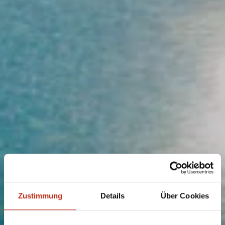
Zustimmung
Details
Über Cookies