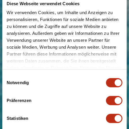
Diese Webseite verwendet Cookies
Wir verwenden Cookies, um Inhalte und Anzeigen zu
personalisieren, Funktionen für soziale Medien anbieten
zu können und die Zugriffe auf unsere Website zu
analysieren. Außerdem geben wir Informationen zu Ihrer
Verwendung unserer Website an unsere Partner für
soziale Medien, Werbung und Analysen weiter. Unsere
Partner führen diese Informationen möglicherweise mit
weiteren Daten zusammen, die Sie ihnen bereitgestellt
haben oder die sie im Rahmen Ihrer Nutzung der Dienste
gesammelt haben.
Einwilligungsauswahl
Notwendig
Präferenzen
Statistiken