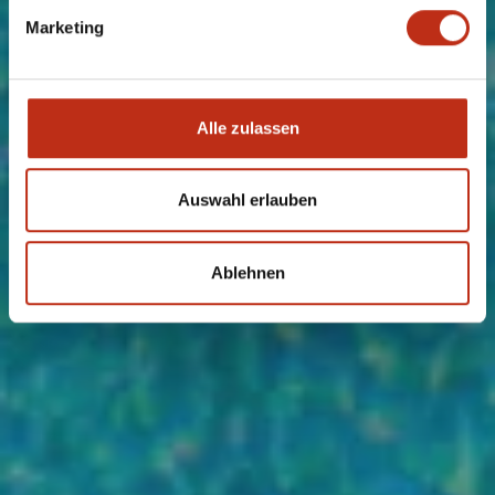
Marketing
Alle zulassen
Auswahl erlauben
Ablehnen