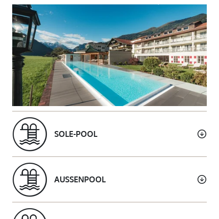
SOLE-POOL
AUSSENPOOL