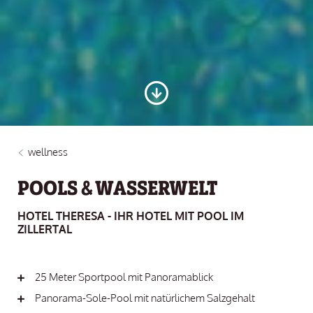
wellness
POOLS & WASSERWELT
HOTEL THERESA - IHR HOTEL MIT POOL IM
ZILLERTAL
25 Meter Sportpool mit Panoramablick
Panorama-Sole-Pool mit natürlichem Salzgehalt