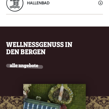
HALLENBAD
WELLNESSGENUSS IN
DEN BERGEN
alle angebote