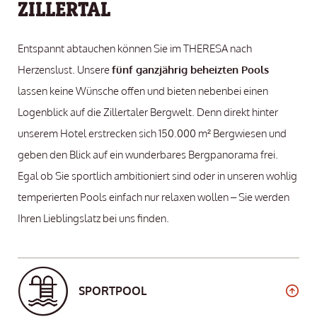
ZILLERTAL
Entspannt abtauchen können Sie im THERESA nach
Herzenslust. Unsere
fünf ganzjährig beheizten Pools
lassen keine Wünsche offen und bieten nebenbei einen
Logenblick auf die Zillertaler Bergwelt. Denn direkt hinter
unserem Hotel erstrecken sich 150.000 m² Bergwiesen und
geben den Blick auf ein wunderbares Bergpanorama frei.
Egal ob Sie sportlich ambitioniert sind oder in unseren wohlig
temperierten Pools einfach nur relaxen wollen – Sie werden
Ihren Lieblingslatz bei uns finden.
SPORTPOOL