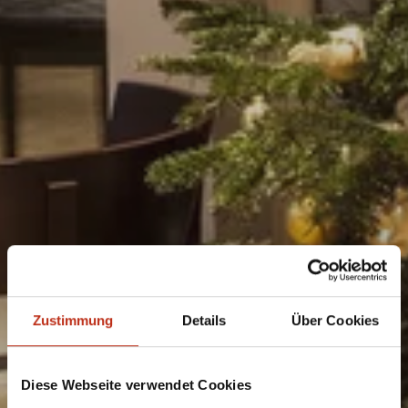
Zustimmung
Details
Über Cookies
Diese Webseite verwendet Cookies