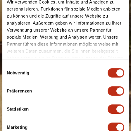
Wir verwenden Cookies, um Inhalte und Anzeigen zu
personalisieren, Funktionen für soziale Medien anbieten
zu können und die Zugriffe auf unsere Website zu
analysieren. Außerdem geben wir Informationen zu Ihrer
Verwendung unserer Website an unsere Partner für
soziale Medien, Werbung und Analysen weiter. Unsere
Partner führen diese Informationen möglicherweise mit
weiteren Daten zusammen, die Sie ihnen bereitgestellt
haben oder die sie im Rahmen Ihrer Nutzung der Dienste
gesammelt haben.
Einwilligungsauswahl
Notwendig
Präferenzen
Statistiken
Marketing