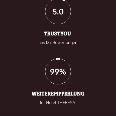
5.0
TRUSTYOU
aus 127 Bewertungen
99%
WEITEREMPFEHLUNG
für Hotel THERESA