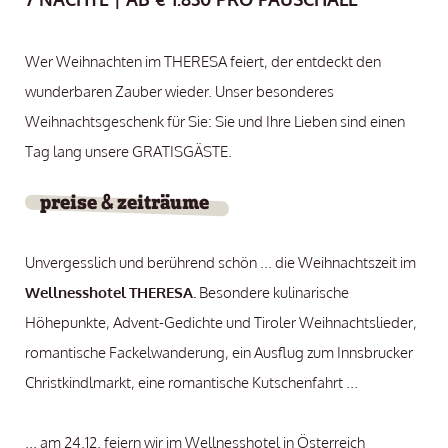
Wer Weihnachten im THERESA feiert, der entdeckt den
wunderbaren Zauber wieder. Unser besonderes
Weihnachtsgeschenk für Sie: Sie und Ihre Lieben sind einen
Tag lang unsere GRATISGÄSTE.
preise & zeiträume
Unvergesslich und berührend schön ... die Weihnachtszeit im
Wellnesshotel
THERESA.
Besondere kulinarische
Höhepunkte, Advent-Gedichte und Tiroler Weihnachtslieder,
romantische Fackelwanderung, ein Ausflug zum Innsbrucker
Christkindlmarkt, eine romantische Kutschenfahrt ...
... am 24.12. feiern wir im Wellnesshotel in Österreich