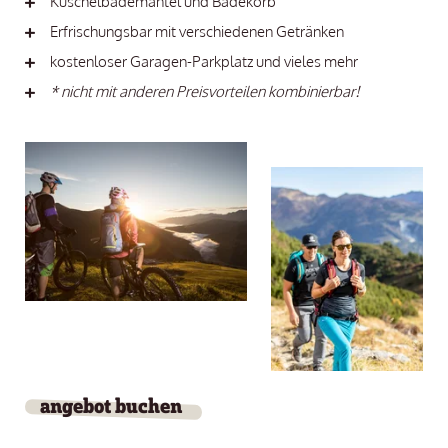
Kuschelbademantel und Badekorb
Erfrischungsbar mit verschiedenen Getränken
kostenloser Garagen-Parkplatz und vieles mehr
* nicht mit anderen Preisvorteilen kombinierbar!
angebot buchen