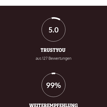
5.0
TRUSTYOU
aus 127 Bewertungen
99%
WEITEREMPFEHLUNG