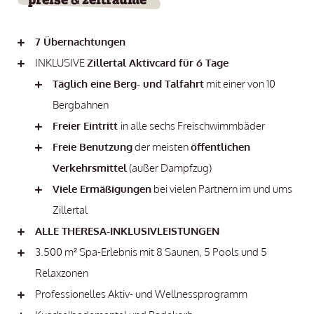
7 Übernachtungen
INKLUSIVE
Zillertal Aktivcard für 6 Tage
Täglich eine Berg- und Talfahrt
mit einer von 10
Bergbahnen
Freier Eintritt
in alle sechs Freischwimmbäder
Freie Benutzung
der meisten
öffentlichen
Verkehrsmittel
(außer Dampfzug)
Viele Ermäßigungen
bei vielen Partnern im und ums
Zillertal
ALLE THERESA-INKLUSIVLEISTUNGEN
3.500 m² Spa-Erlebnis mit 8 Saunen, 5 Pools und 5
Relaxzonen
Professionelles Aktiv- und Wellnessprogramm