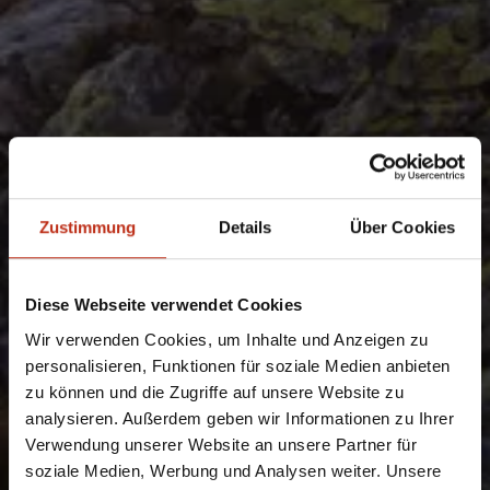
Zustimmung
Details
Über Cookies
Diese Webseite verwendet Cookies
Wir verwenden Cookies, um Inhalte und Anzeigen zu
personalisieren, Funktionen für soziale Medien anbieten
zu können und die Zugriffe auf unsere Website zu
analysieren. Außerdem geben wir Informationen zu Ihrer
Verwendung unserer Website an unsere Partner für
soziale Medien, Werbung und Analysen weiter. Unsere