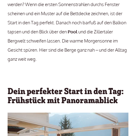
werden? Wenn die ersten Sonnenstrahlen durchs Fenster
scheinen und ein Muster auf die Bettdecke zeichnen, ist der
Start in den Tag perfekt. Danach noch barfuß auf den Balkon
tapsen und den Blick über den
Pool
und die Zillertaler
Bergwelt schweifen lassen. Die warme Morgensonne im
Gesicht spüren. Hier sind die Berge ganz nah – und der Alltag
ganz weit weg.
Dein perfekter Start in den Tag:
Frühstück mit Panoramablick