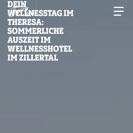
DEIN
WELLNESSTAG IM
THERESA:
SOMMERLICHE
AUSZEIT IM
WELLNESSHOTEL
IM ZILLERTAL