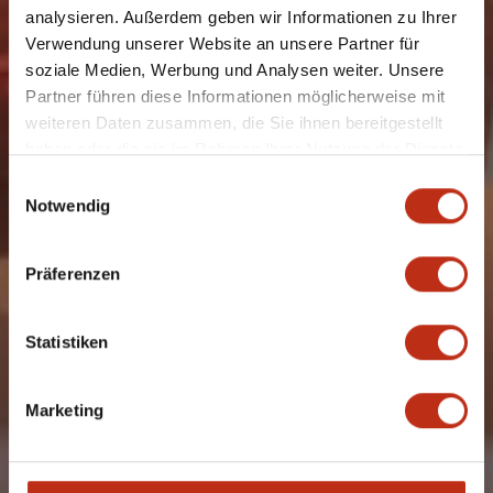
analysieren. Außerdem geben wir Informationen zu Ihrer
Verwendung unserer Website an unsere Partner für
soziale Medien, Werbung und Analysen weiter. Unsere
Partner führen diese Informationen möglicherweise mit
weiteren Daten zusammen, die Sie ihnen bereitgestellt
haben oder die sie im Rahmen Ihrer Nutzung der Dienste
gesammelt haben.
Einwilligungsauswahl
Notwendig
Präferenzen
Statistiken
Marketing