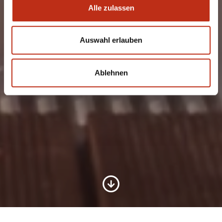
Alle zulassen
Auswahl erlauben
Ablehnen