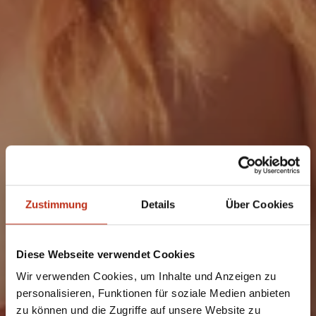
Zustimmung
Details
Über Cookies
Diese Webseite verwendet Cookies
Wir verwenden Cookies, um Inhalte und Anzeigen zu
personalisieren, Funktionen für soziale Medien anbieten
zu können und die Zugriffe auf unsere Website zu