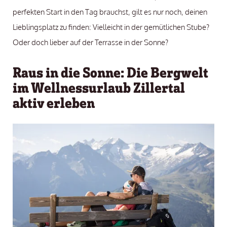
perfekten Start in den Tag brauchst, gilt es nur noch, deinen
Lieblingsplatz zu finden: Vielleicht in der gemütlichen Stube?
Oder doch lieber auf der Terrasse in der Sonne?
Raus in die Sonne: Die Bergwelt
im Wellnessurlaub Zillertal
aktiv erleben