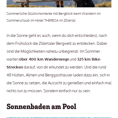
Sommerliche Glücksmomente mit Bergblick beim Wandern im
Sommerurlaub im Hotel THERESA im Zillertal
In die Sonne geht es auch, wenn du dich entscheidest, nach
dem Frühstück die Zillertaler Bergwelt zu entdecken. Dabei
sind die Möglichkeiten nahezu unbegrenzt: Im Sommer
warten
über 400 km Wanderwege
und
325 km Bike-
Strecken
darauf, von dir erkundet zu werden. Und die rund
40 Hütten, Almen und Berggasthäuser laden dazu ein, sich in
die Sonne zu setzen, die Aussicht zu genießen und einfach mal
nichts tun zu müssen. Sondern einfach nur zu sein.
Sonnenbaden am Pool