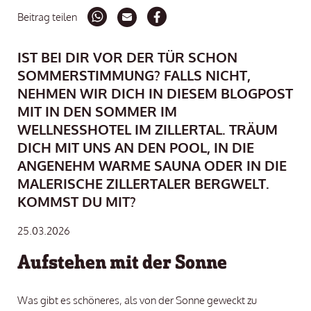
Beitrag teilen
IST BEI DIR VOR DER TÜR SCHON
SOMMERSTIMMUNG? FALLS NICHT,
NEHMEN WIR DICH IN DIESEM BLOGPOST
MIT IN DEN SOMMER IM
WELLNESSHOTEL IM ZILLERTAL. TRÄUM
DICH MIT UNS AN DEN POOL, IN DIE
ANGENEHM WARME SAUNA ODER IN DIE
MALERISCHE ZILLERTALER BERGWELT.
KOMMST DU MIT?
25.03.2026
Aufstehen mit der Sonne
Was gibt es schöneres, als von der Sonne geweckt zu