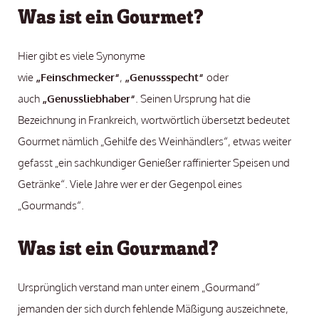
Was ist ein Gourmet?
Hier gibt es viele Synonyme
wie
„Feinschmecker“
,
„Genussspecht“
oder
auch
„Genussliebhaber“
. Seinen Ursprung hat die
Bezeichnung in Frankreich, wortwörtlich übersetzt bedeutet
Gourmet nämlich „Gehilfe des Weinhändlers“, etwas weiter
gefasst „ein sachkundiger Genießer raffinierter Speisen und
Getränke“. Viele Jahre wer er der Gegenpol eines
„Gourmands“.
Was ist ein Gourmand?
Ursprünglich verstand man unter einem „Gourmand“
jemanden der sich durch fehlende Mäßigung auszeichnete,