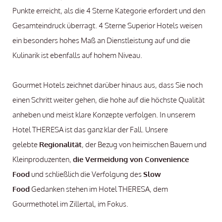
Punkte erreicht, als die 4 Sterne Kategorie erfordert und den
Gesamteindruck überragt. 4 Sterne Superior Hotels weisen
ein besonders hohes Maß an Dienstleistung auf und die
Kulinarik ist ebenfalls auf hohem Niveau.
Gourmet Hotels zeichnet darüber hinaus aus, dass Sie noch
einen Schritt weiter gehen, die hohe auf die höchste Qualität
anheben und meist klare Konzepte verfolgen. In unserem
Hotel THERESA ist das ganz klar der Fall. Unsere
gelebte
Regionalität
, der Bezug von heimischen Bauern und
Kleinproduzenten,
die Vermeidung von Convenience
Food
und schließlich die Verfolgung des
Slow
Food
Gedanken stehen im Hotel THERESA, dem
Gourmethotel im Zillertal, im Fokus.