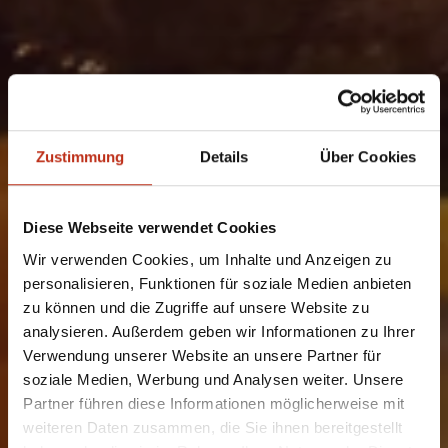
Zustimmung
Details
Über Cookies
Diese Webseite verwendet Cookies
Wir verwenden Cookies, um Inhalte und Anzeigen zu
personalisieren, Funktionen für soziale Medien anbieten
zu können und die Zugriffe auf unsere Website zu
analysieren. Außerdem geben wir Informationen zu Ihrer
Verwendung unserer Website an unsere Partner für
soziale Medien, Werbung und Analysen weiter. Unsere
Partner führen diese Informationen möglicherweise mit
weiteren Daten zusammen, die Sie ihnen bereitgestellt