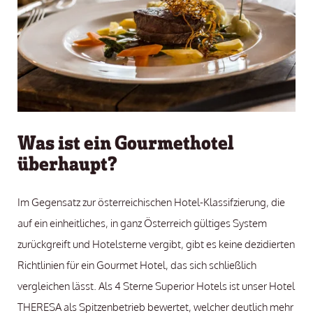
Was ist ein Gourmethotel
überhaupt?
Im Gegensatz zur österreichischen Hotel-Klassifzierung, die
auf ein einheitliches, in ganz Österreich gültiges System
zurückgreift und Hotelsterne vergibt, gibt es keine dezidierten
Richtlinien für ein Gourmet Hotel, das sich schließlich
vergleichen lässt. Als 4 Sterne Superior Hotels ist unser Hotel
THERESA als Spitzenbetrieb bewertet, welcher deutlich mehr