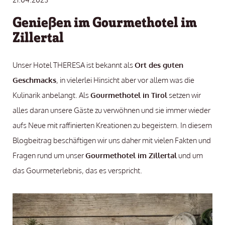
Genießen im Gourmethotel im
Zillertal
Unser Hotel THERESA ist bekannt als
Ort des guten
Geschmacks
, in vielerlei Hinsicht aber vor allem was die
Kulinarik anbelangt. Als
Gourmethotel in Tirol
setzen wir
alles daran unsere Gäste zu verwöhnen und sie immer wieder
aufs Neue mit raffinierten Kreationen zu begeistern. In diesem
Blogbeitrag beschäftigen wir uns daher mit vielen Fakten und
Fragen rund um unser
Gourmethotel im Zillertal
und um
das Gourmeterlebnis, das es verspricht.