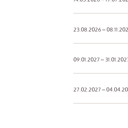
23.08.2026 – 08.11.20
09.01.2027 – 31.01.202
27.02.2027 – 04.04.2