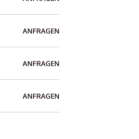
ANFRAGEN
ANFRAGEN
ANFRAGEN