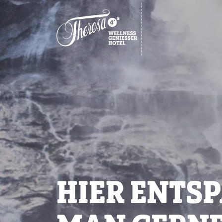
HIER ENTS