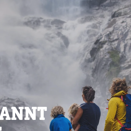
PANNT