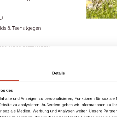
 U
ds & Teens (gegen
 INKLUSIVLEISTUNGEN
Details
Cookies
nhalte und Anzeigen zu personalisieren, Funktionen für soziale
Website zu analysieren. Außerdem geben wir Informationen zu I
r soziale Medien, Werbung und Analysen weiter. Unsere Partner