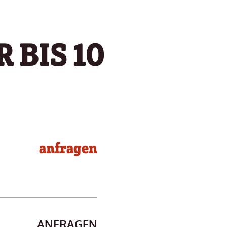
 BIS 10
anfragen
ANFRAGEN