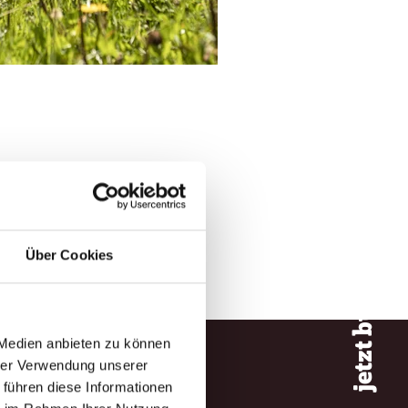
Über Cookies
jetzt buchen
 Medien anbieten zu können
hrer Verwendung unserer
 führen diese Informationen