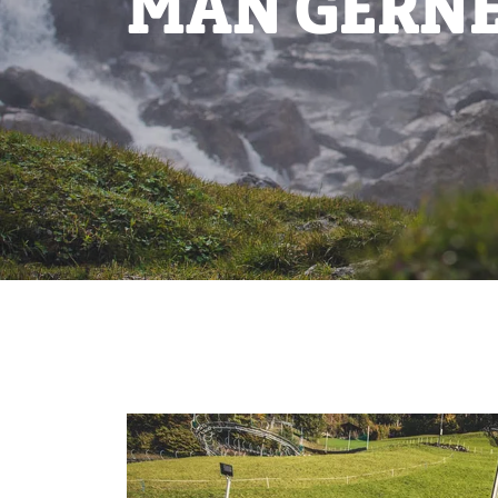
MAN GERN