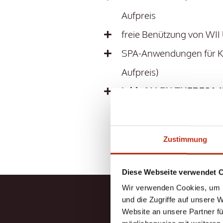
Aufpreis
freie Benützung von WII
SPA-Anwendungen für Ki
Aufpreis)
inkl. ALLEN THERESA
Zustimmung
Diese Webseite verwendet 
Wir verwenden Cookies, um I
und die Zugriffe auf unsere 
Website an unsere Partner fü