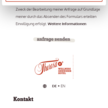
durch den datenschutzrechtlich Verantwortlichen zum
Zweck der Bearbeitung meiner Anfrage auf Grundlage
meiner durch das Absenden des Formulars erteilten
Einwilligung erfolgt.
Weitere Informationen
anfrage senden
DE
EN
Kontakt