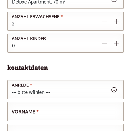
ANZAHL ERWACHSENE
*
ANZAHL KINDER
kontaktdaten
ANREDE
*
VORNAME
*