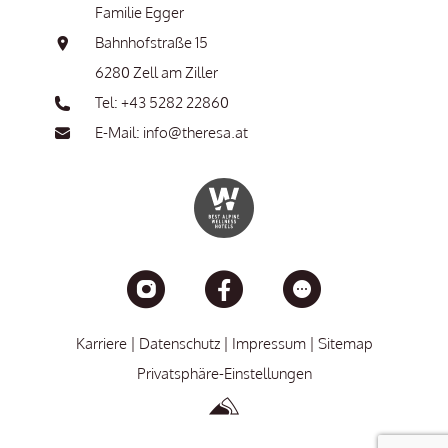
Familie Egger
Bahnhofstraße 15
6280 Zell am Ziller
Tel: +43 5282 22860
E-Mail: info@theresa.at
Karriere
Datenschutz
Impressum
Sitemap
Privatsphäre-Einstellungen