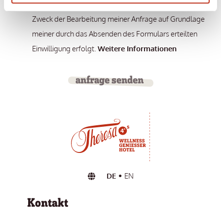
durch den datenschutzrechtlich Verantwortlichen zum
Zweck der Bearbeitung meiner Anfrage auf Grundlage
meiner durch das Absenden des Formulars erteilten
Einwilligung erfolgt.
Weitere Informationen
anfrage senden
DE
EN
Kontakt