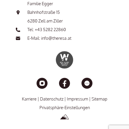
Familie Egger
Bahnhofstraße 15
6280 Zell am Ziller
Tel: +43 5282 22860
E-Mail: info@theresa.at
Karriere
Datenschutz
Impressum
Sitemap
Privatsphäre-Einstellungen