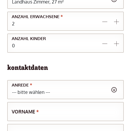
ANZAHL ERWACHSENE
*
ANZAHL KINDER
kontaktdaten
ANREDE
*
VORNAME
*