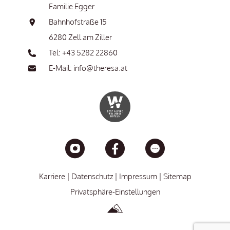
Familie Egger
Bahnhofstraße 15
6280 Zell am Ziller
Tel: +43 5282 22860
E-Mail: info@theresa.at
Karriere
Datenschutz
Impressum
Sitemap
Privatsphäre-Einstellungen