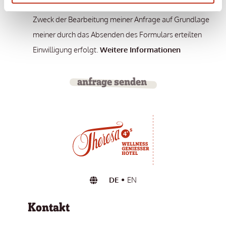
durch den datenschutzrechtlich Verantwortlichen zum
Zweck der Bearbeitung meiner Anfrage auf Grundlage
meiner durch das Absenden des Formulars erteilten
Einwilligung erfolgt.
Weitere Informationen
anfrage senden
DE
EN
Kontakt