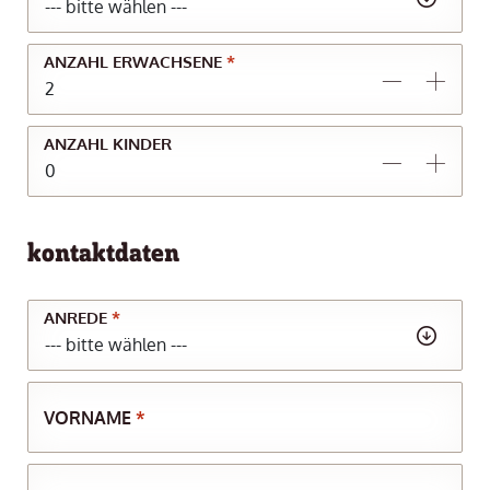
ANZAHL ERWACHSENE
*
ANZAHL KINDER
kontaktdaten
ANREDE
*
VORNAME
*